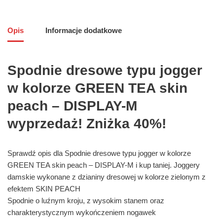
Opis
Informacje dodatkowe
Spodnie dresowe typu jogger
w kolorze GREEN TEA skin
peach – DISPLAY-M
wyprzedaż! Zniżka 40%!
Sprawdź opis dla Spodnie dresowe typu jogger w kolorze
GREEN TEA skin peach – DISPLAY-M i kup taniej. Joggery
damskie wykonane z dzianiny dresowej w kolorze zielonym z
efektem SKIN PEACH
Spodnie o luźnym kroju, z wysokim stanem oraz
charakterystycznym wykończeniem nogawek