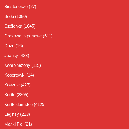
Biustonosze
(27)
Botki
(1080)
Czółenka
(1045)
Dresowe i sportowe
(611)
Duże
(16)
Jeansy
(423)
Kombinezony
(119)
Kopertówki
(14)
Koszule
(427)
Kurtki
(2305)
Kurtki damskie
(4129)
Leginsy
(213)
Majtki Figi
(21)