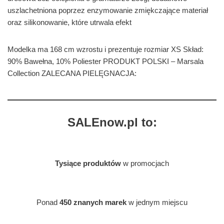
uszlachetniona poprzez enzymowanie zmiękczające materiał
oraz silikonowanie, które utrwala efekt
Modelka ma 168 cm wzrostu i prezentuje rozmiar XS Skład:
90% Bawełna, 10% Poliester PRODUKT POLSKI – Marsala
Collection ZALECANA PIELĘGNACJA:
SALEnow.pl to:
Tysiące produktów
w promocjach
Ponad
450 znanych marek
w jednym miejscu