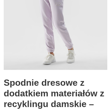
Spodnie dresowe z
dodatkiem materiałów z
recyklingu damskie –