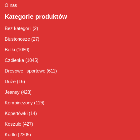
O nas
Kategorie produktów
Bez kategorii
(2)
Biustonosze
(27)
Botki
(1080)
Czółenka
(1045)
Dresowe i sportowe
(611)
Duże
(16)
Jeansy
(423)
Kombinezony
(119)
Kopertówki
(14)
Koszule
(427)
Kurtki
(2305)