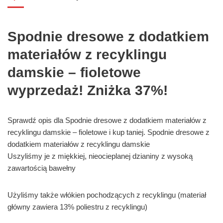
Spodnie dresowe z dodatkiem
materiałów z recyklingu
damskie – fioletowe
wyprzedaż! Zniżka 37%!
Sprawdź opis dla Spodnie dresowe z dodatkiem materiałów z
recyklingu damskie – fioletowe i kup taniej. Spodnie dresowe z
dodatkiem materiałów z recyklingu damskie
Uszyliśmy je z miękkiej, nieocieplanej dzianiny z wysoką
zawartością bawełny
Użyliśmy także włókien pochodzących z recyklingu (materiał
główny zawiera 13% poliestru z recyklingu)