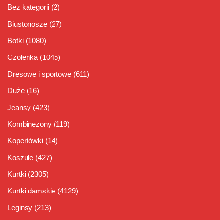
Bez kategorii
(2)
Biustonosze
(27)
Botki
(1080)
Czółenka
(1045)
Dresowe i sportowe
(611)
Duże
(16)
Jeansy
(423)
Kombinezony
(119)
Kopertówki
(14)
Koszule
(427)
Kurtki
(2305)
Kurtki damskie
(4129)
Leginsy
(213)