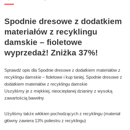
Spodnie dresowe z dodatkiem
materiałów z recyklingu
damskie – fioletowe
wyprzedaż! Zniżka 37%!
Sprawdź opis dla Spodnie dresowe z dodatkiem materiałów z
recyklingu damskie – fioletowe i kup taniej. Spodnie dresowe z
dodatkiem materiałów z recyklingu damskie
Uszyliśmy je z miękkiej, nieocieplanej dzianiny z wysoką
zawartością bawełny
Użyliśmy także włókien pochodzących z recyklingu (materiał
główny zawiera 13% poliestru z recyklingu)