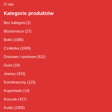
O nas
Kategorie produktów
Bez kategorii
(2)
Biustonosze
(27)
Botki
(1080)
Czółenka
(1045)
Dresowe i sportowe
(611)
Duże
(16)
Jeansy
(423)
Kombinezony
(119)
Kopertówki
(14)
Koszule
(427)
Kurtki
(2305)