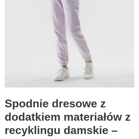
Spodnie dresowe z
dodatkiem materiałów z
recyklingu damskie –