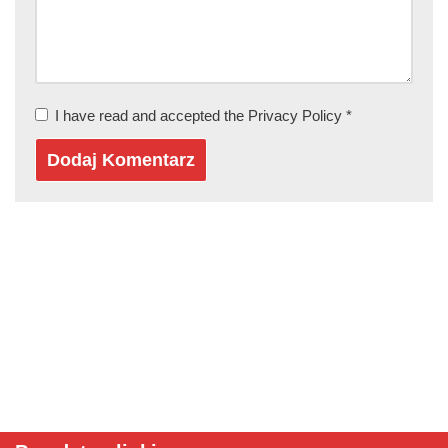
I have read and accepted the
Privacy Policy
*