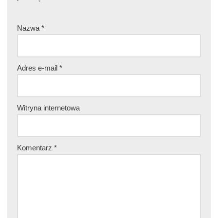
Nazwa
*
Adres e-mail
*
Witryna internetowa
Komentarz
*