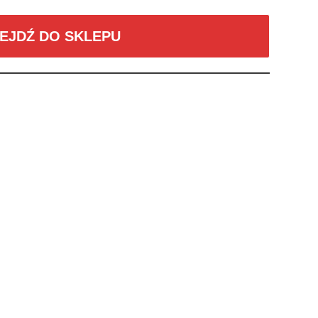
EJDŹ DO SKLEPU