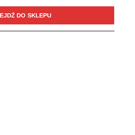
EJDŹ DO SKLEPU