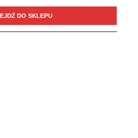
EJDŹ DO SKLEPU