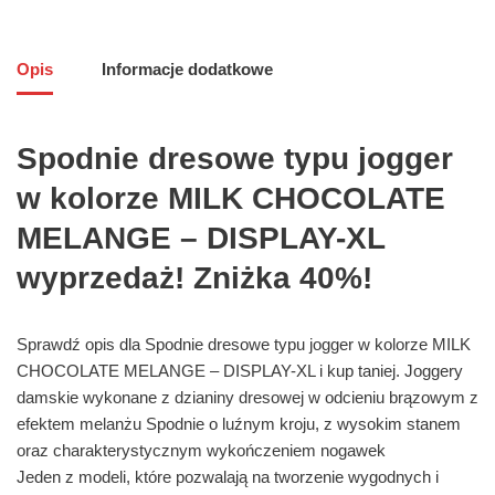
Opis
Informacje dodatkowe
Spodnie dresowe typu jogger
w kolorze MILK CHOCOLATE
MELANGE – DISPLAY-XL
wyprzedaż! Zniżka 40%!
Sprawdź opis dla Spodnie dresowe typu jogger w kolorze MILK
CHOCOLATE MELANGE – DISPLAY-XL i kup taniej. Joggery
damskie wykonane z dzianiny dresowej w odcieniu brązowym z
efektem melanżu Spodnie o luźnym kroju, z wysokim stanem
oraz charakterystycznym wykończeniem nogawek
Jeden z modeli, które pozwalają na tworzenie wygodnych i