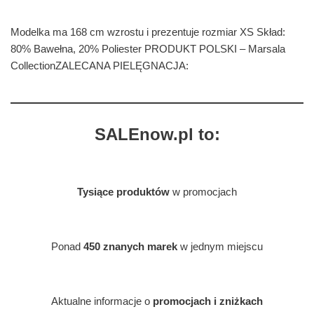
Modelka ma 168 cm wzrostu i prezentuje rozmiar XS Skład:
80% Bawełna, 20% Poliester PRODUKT POLSKI – Marsala
CollectionZALECANA PIELĘGNACJA:
SALEnow.pl to:
Tysiące produktów
w promocjach
Ponad
450 znanych marek
w jednym miejscu
Aktualne informacje o
promocjach i zniżkach