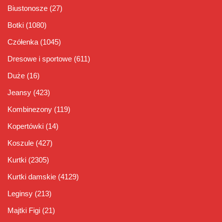
Biustonosze
(27)
Botki
(1080)
Czółenka
(1045)
Dresowe i sportowe
(611)
Duże
(16)
Jeansy
(423)
Kombinezony
(119)
Kopertówki
(14)
Koszule
(427)
Kurtki
(2305)
Kurtki damskie
(4129)
Leginsy
(213)
Majtki Figi
(21)