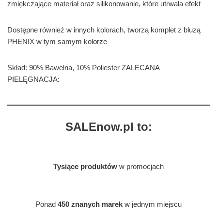
zmiękczające materiał oraz silikonowanie, które utrwala efekt
Dostępne również w innych kolorach, tworzą komplet z bluzą
PHENIX w tym samym kolorze
Skład: 90% Bawełna, 10% Poliester ZALECANA
PIELĘGNACJA:
SALEnow.pl to:
Tysiące produktów
w promocjach
Ponad
450 znanych marek
w jednym miejscu