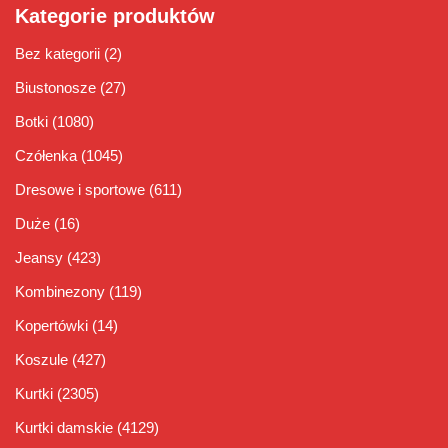
Kategorie produktów
Bez kategorii
(2)
Biustonosze
(27)
Botki
(1080)
Czółenka
(1045)
Dresowe i sportowe
(611)
Duże
(16)
Jeansy
(423)
Kombinezony
(119)
Kopertówki
(14)
Koszule
(427)
Kurtki
(2305)
Kurtki damskie
(4129)