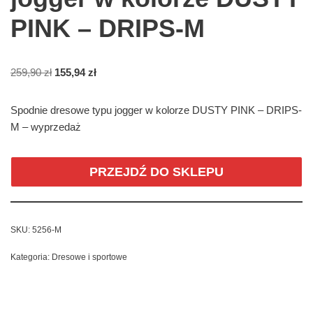
PINK – DRIPS-M
259,90
zł
155,94
zł
Spodnie dresowe typu jogger w kolorze DUSTY PINK – DRIPS-
M – wyprzedaż
PRZEJDŹ DO SKLEPU
SKU:
5256-M
Kategoria:
Dresowe i sportowe