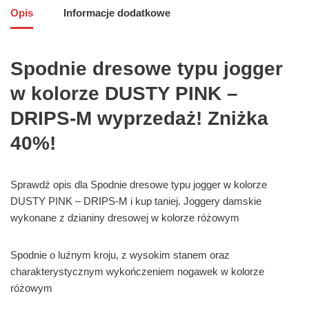
Opis
Informacje dodatkowe
Spodnie dresowe typu jogger
w kolorze DUSTY PINK –
DRIPS-M wyprzedaż! Zniżka
40%!
Sprawdź opis dla Spodnie dresowe typu jogger w kolorze
DUSTY PINK – DRIPS-M i kup taniej. Joggery damskie
wykonane z dzianiny dresowej w kolorze różowym
Spodnie o luźnym kroju, z wysokim stanem oraz
charakterystycznym wykończeniem nogawek w kolorze
różowym