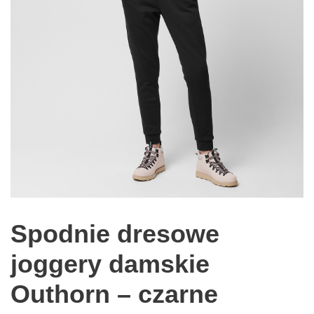
Spodnie dresowe
joggery damskie
Outhorn – czarne