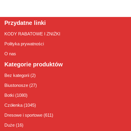
Przydatne linki
KODY RABATOWE I ZNIŻKI
Polityka prywatności
O nas
Kategorie produktów
Bez kategorii
(2)
Biustonosze
(27)
Botki
(1080)
Czółenka
(1045)
Dresowe i sportowe
(611)
Duże
(16)