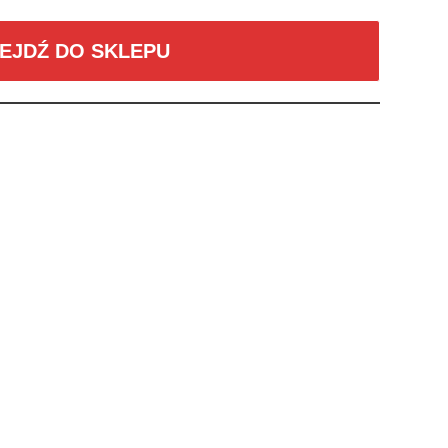
EJDŹ DO SKLEPU