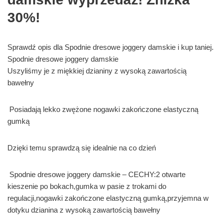
30%!
Sprawdź opis dla Spodnie dresowe joggery damskie i kup taniej.
Spodnie dresowe joggery damskie
Uszyliśmy je z miękkiej dzianiny z wysoką zawartością
bawełny
Posiadają lekko zwężone nogawki zakończone elastyczną
gumką
Dzięki temu sprawdzą się idealnie na co dzień
Spodnie dresowe joggery damskie – CECHY:2 otwarte
kieszenie po bokach,gumka w pasie z trokami do
regulacji,nogawki zakończone elastyczną gumką,przyjemna w
dotyku dzianina z wysoką zawartością bawełny