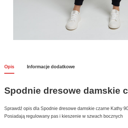
Opis
Informacje dodatkowe
Spodnie dresowe damskie c
Sprawdź opis dla Spodnie dresowe damskie czarne Kathy 906
Posiadają regulowany pas i kieszenie w szwach bocznych