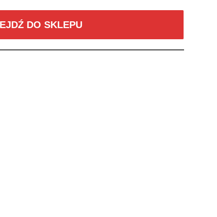
EJDŹ DO SKLEPU