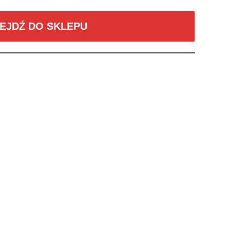
EJDŹ DO SKLEPU