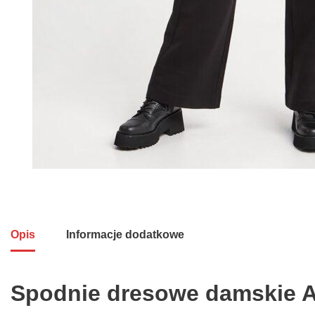
Opis
Informacje dodatkowe
Spodnie dresowe damskie 