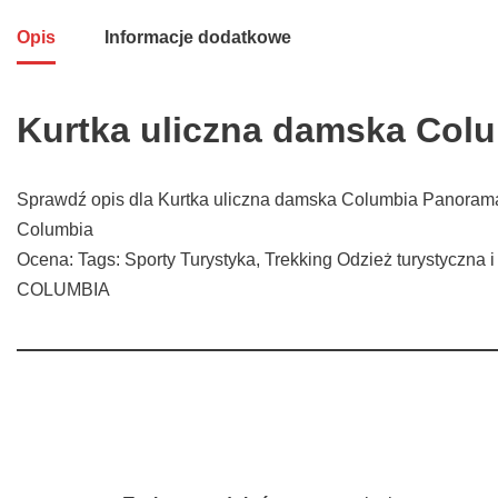
Opis
Informacje dodatkowe
Kurtka uliczna damska Col
Sprawdź opis dla Kurtka uliczna damska Columbia Panorama 
Columbia
Ocena: Tags: Sporty Turystyka, Trekking Odzież turystyczna i
COLUMBIA