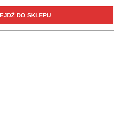
EJDŹ DO SKLEPU