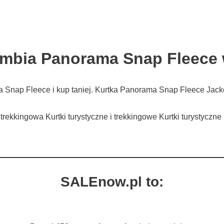
umbia Panorama Snap Fleece 
Snap Fleece i kup taniej. Kurtka Panorama Snap Fleece Jacke
 trekkingowa Kurtki turystyczne i trekkingowe Kurtki turystycz
SALEnow.pl to: