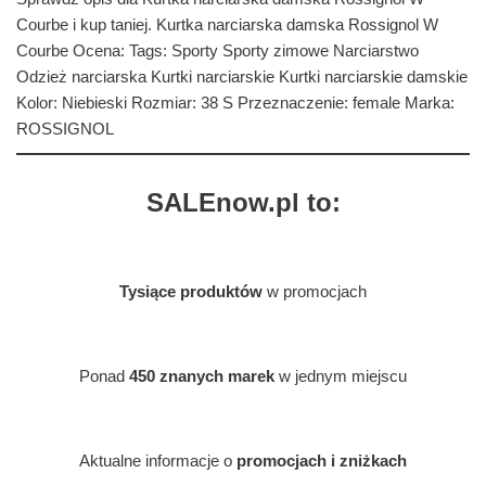
Courbe i kup taniej. Kurtka narciarska damska Rossignol W
Courbe Ocena: Tags: Sporty Sporty zimowe Narciarstwo
Odzież narciarska Kurtki narciarskie Kurtki narciarskie damskie
Kolor: Niebieski Rozmiar: 38 S Przeznaczenie: female Marka:
ROSSIGNOL
SALEnow.pl to:
Tysiące produktów
w promocjach
Ponad
450 znanych marek
w jednym miejscu
Aktualne informacje o
promocjach i zniżkach