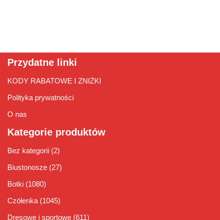
Przydatne linki
KODY RABATOWE I ZNIŻKI
Polityka prywatności
O nas
Kategorie produktów
Bez kategorii
(2)
Biustonosze
(27)
Botki
(1080)
Czółenka
(1045)
Dresowe i sportowe
(611)