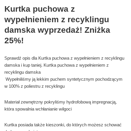
Kurtka puchowa z
wypełnieniem z recyklingu
damska wyprzedaż! Zniżka
25%!
Sprawdź opis dla Kurtka puchowa z wypełnieniem z recyklingu
damska i kup taniej. Kurtka puchowa z wypełnieniem z
recyklingu damska
Wypełniliśmy ją lekkim puchem syntetycznym pochodzącym
w 100% z poliestru z recyklingu
Materiał zewnętrzny pokryliśmy hydrofobową impregnacją,
która spowalnia wchłanianie wilgoci
Kurtka posiada także kieszonki, do których możesz schować