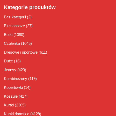
Kategorie produktów
Bez kategorii
(2)
Biustonosze
(27)
Botki
(1080)
Czółenka
(1045)
Dresowe i sportowe
(611)
Duże
(16)
Jeansy
(423)
Kombinezony
(119)
Kopertówki
(14)
Koszule
(427)
Kurtki
(2305)
Kurtki damskie
(4129)