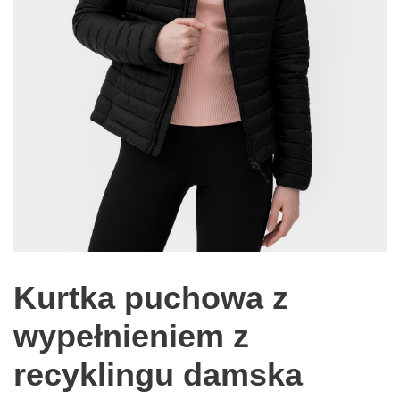
Kurtka puchowa z
wypełnieniem z
recyklingu damska