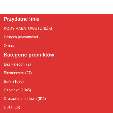
Przydatne linki
KODY RABATOWE I ZNIŻKI
Polityka prywatności
O nas
Kategorie produktów
Bez kategorii
(2)
Biustonosze
(27)
Botki
(1080)
Czółenka
(1045)
Dresowe i sportowe
(611)
Duże
(16)