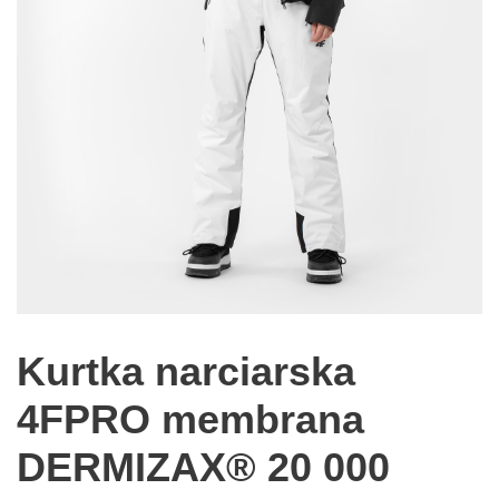
Kurtka narciarska
4FPRO membrana
DERMIZAX® 20 000