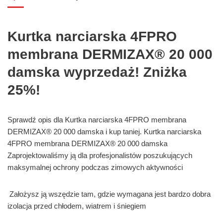
Kurtka narciarska 4FPRO
membrana DERMIZAX® 20 000
damska wyprzedaż! Zniżka
25%!
Sprawdź opis dla Kurtka narciarska 4FPRO membrana
DERMIZAX® 20 000 damska i kup taniej. Kurtka narciarska
4FPRO membrana DERMIZAX® 20 000 damska
Zaprojektowaliśmy ją dla profesjonalistów poszukujących
maksymalnej ochrony podczas zimowych aktywności
Założysz ją wszędzie tam, gdzie wymagana jest bardzo dobra
izolacja przed chłodem, wiatrem i śniegiem