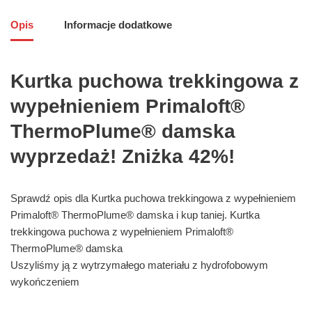
Opis
Informacje dodatkowe
Kurtka puchowa trekkingowa z
wypełnieniem Primaloft®
ThermoPlume® damska
wyprzedaż! Zniżka 42%!
Sprawdź opis dla Kurtka puchowa trekkingowa z wypełnieniem
Primaloft® ThermoPlume® damska i kup taniej. Kurtka
trekkingowa puchowa z wypełnieniem Primaloft®
ThermoPlume® damska
Uszyliśmy ją z wytrzymałego materiału z hydrofobowym
wykończeniem