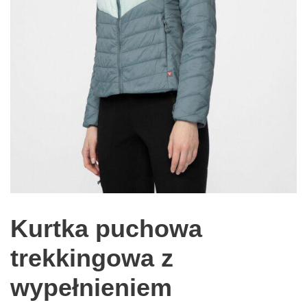
Kurtka puchowa
trekkingowa z
wypełnieniem