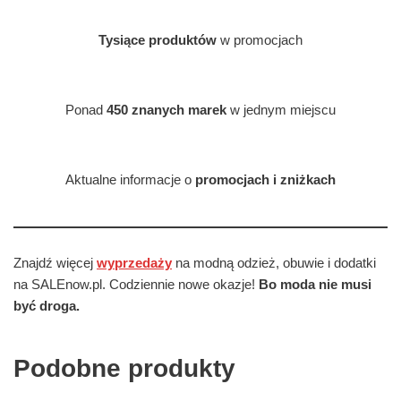
Tysiące produktów
w promocjach
Ponad
450 znanych marek
w jednym miejscu
Aktualne informacje o
promocjach i zniżkach
Znajdź więcej
wyprzedaży
na modną odzież, obuwie i dodatki
na SALEnow.pl. Codziennie nowe okazje!
Bo moda nie musi
być droga.
Podobne produkty