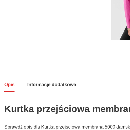
Opis
Informacje dodatkowe
Kurtka przejściowa membra
Sprawdź opis dla Kurtka przejściowa membrana 5000 damska –