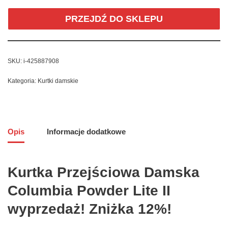
PRZEJDŹ DO SKLEPU
SKU:
i-425887908
Kategoria:
Kurtki damskie
Opis
Informacje dodatkowe
Kurtka Przejściowa Damska
Columbia Powder Lite II
wyprzedaż! Zniżka 12%!