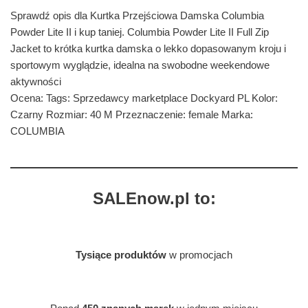
Sprawdź opis dla Kurtka Przejściowa Damska Columbia
Powder Lite II i kup taniej. Columbia Powder Lite II Full Zip
Jacket to krótka kurtka damska o lekko dopasowanym kroju i
sportowym wyglądzie, idealna na swobodne weekendowe
aktywności
Ocena: Tags: Sprzedawcy marketplace Dockyard PL Kolor:
Czarny Rozmiar: 40 M Przeznaczenie: female Marka:
COLUMBIA
SALEnow.pl to:
Tysiące produktów
w promocjach