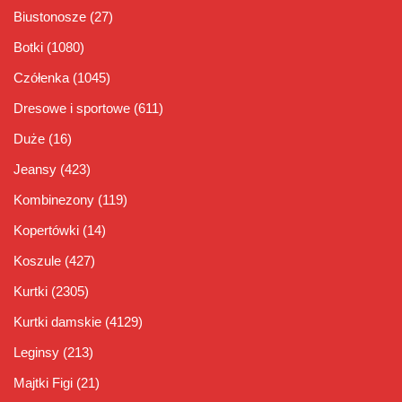
Biustonosze
(27)
Botki
(1080)
Czółenka
(1045)
Dresowe i sportowe
(611)
Duże
(16)
Jeansy
(423)
Kombinezony
(119)
Kopertówki
(14)
Koszule
(427)
Kurtki
(2305)
Kurtki damskie
(4129)
Leginsy
(213)
Majtki Figi
(21)