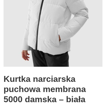
Kurtka narciarska
puchowa membrana
5000 damska – biała