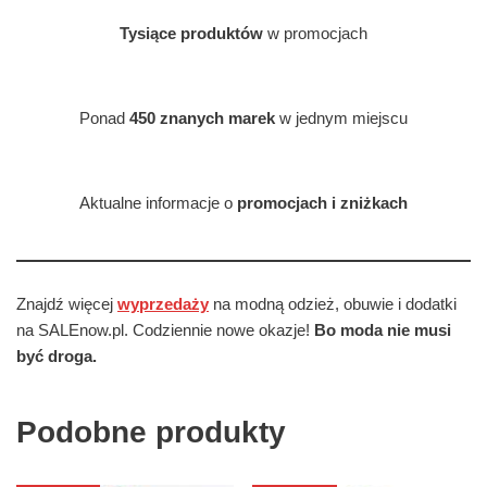
Tysiące produktów
w promocjach
Ponad
450 znanych marek
w jednym miejscu
Aktualne informacje o
promocjach i zniżkach
Znajdź więcej
wyprzedaży
na modną odzież, obuwie i dodatki
na SALEnow.pl. Codziennie nowe okazje!
Bo moda nie musi
być droga.
Podobne produkty