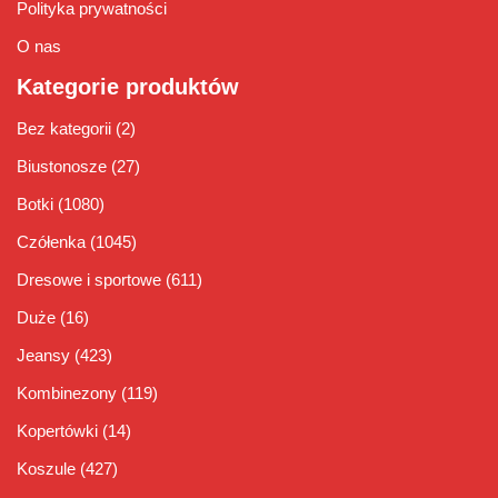
Polityka prywatności
O nas
Kategorie produktów
Bez kategorii
(2)
Biustonosze
(27)
Botki
(1080)
Czółenka
(1045)
Dresowe i sportowe
(611)
Duże
(16)
Jeansy
(423)
Kombinezony
(119)
Kopertówki
(14)
Koszule
(427)