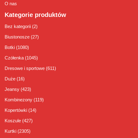
O nas
Kategorie produktów
Bez kategorii
(2)
Biustonosze
(27)
Botki
(1080)
Czółenka
(1045)
Dresowe i sportowe
(611)
Duże
(16)
Jeansy
(423)
Kombinezony
(119)
Kopertówki
(14)
Koszule
(427)
Kurtki
(2305)