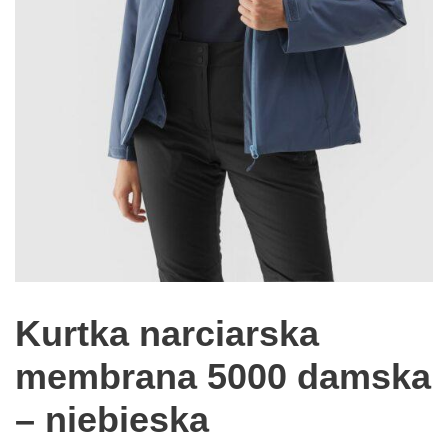
Kurtka narciarska
membrana 5000 damska
– niebieska