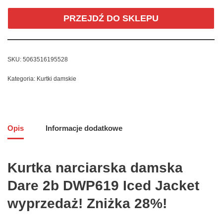
PRZEJDŹ DO SKLEPU
SKU:
5063516195528
Kategoria:
Kurtki damskie
Opis
Informacje dodatkowe
Kurtka narciarska damska
Dare 2b DWP619 Iced Jacket
wyprzedaż! Zniżka 28%!