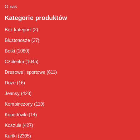
O nas
Kategorie produktów
Bez kategorii
(2)
Biustonosze
(27)
Botki
(1080)
Czółenka
(1045)
Dresowe i sportowe
(611)
Duże
(16)
Jeansy
(423)
Kombinezony
(119)
Kopertówki
(14)
Koszule
(427)
Kurtki
(2305)