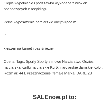
Ciepłe wypełnienie i podszewka wykonane z włókien
pochodzących z recyklingu
Pełne wyposażenie narciarskie obejmujące m
in
kieszeń na karnet i pas śnieżny
Ocena: Tags: Sporty Sporty zimowe Narciarstwo Odzież
narciarska Kurtki narciarskie Kurtki narciarskie damskie Kolor:
Rozmiar: 44 L Przeznaczenie: female Marka: DARE 2B
SALEnow.pl to: