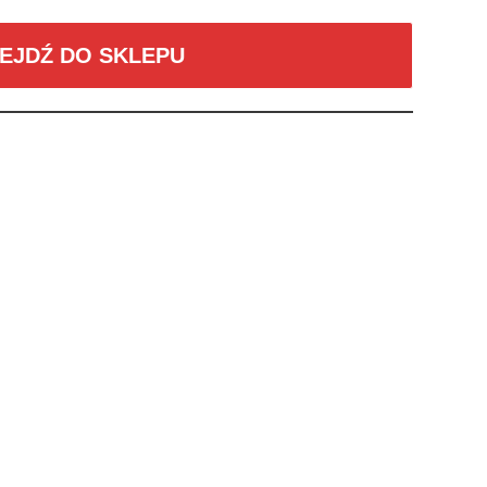
EJDŹ DO SKLEPU