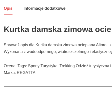
Opis
Informacje dodatkowe
Kurtka damska zimowa ociep
Sprawdź opis dla Kurtka damska zimowa ocieplana Altoro i ku
Wykonana z wodoodpornego, wiatroszczelnego i elastyczneg
Ocena: Tags: Sporty Turystyka, Trekking Odzież turystyczna 
Marka: REGATTA