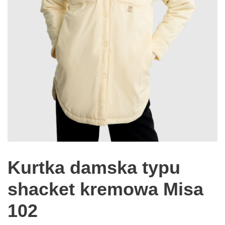
Kurtka damska typu
shacket kremowa Misa
102