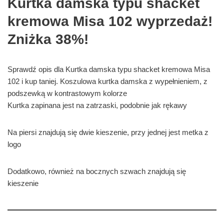
Kurtka damska typu shacket
kremowa Misa 102 wyprzedaż!
Zniżka 38%!
Sprawdź opis dla Kurtka damska typu shacket kremowa Misa
102 i kup taniej. Koszulowa kurtka damska z wypełnieniem, z
podszewką w kontrastowym kolorze
Kurtka zapinana jest na zatrzaski, podobnie jak rękawy
Na piersi znajdują się dwie kieszenie, przy jednej jest metka z
logo
Dodatkowo, również na bocznych szwach znajdują się
kieszenie