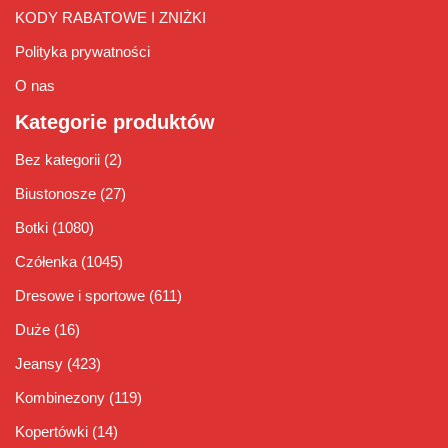
KODY RABATOWE I ZNIŻKI
Polityka prywatności
O nas
Kategorie produktów
Bez kategorii
(2)
Biustonosze
(27)
Botki
(1080)
Czółenka
(1045)
Dresowe i sportowe
(611)
Duże
(16)
Jeansy
(423)
Kombinezony
(119)
Kopertówki
(14)