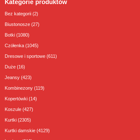
Kategorie produktów
Bez kategorii
(2)
Biustonosze
(27)
Botki
(1080)
Czółenka
(1045)
Dresowe i sportowe
(611)
Duże
(16)
Jeansy
(423)
Kombinezony
(119)
Kopertówki
(14)
Koszule
(427)
Kurtki
(2305)
Kurtki damskie
(4129)