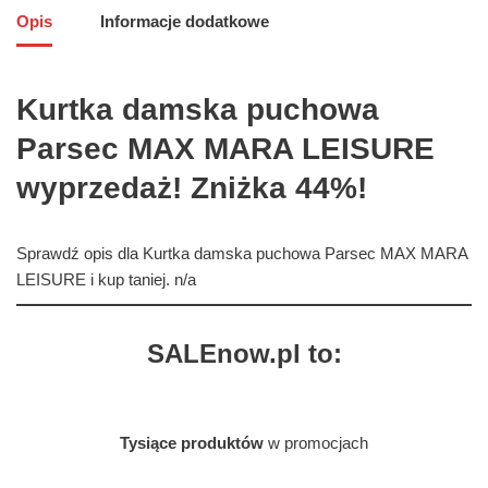
Opis
Informacje dodatkowe
Kurtka damska puchowa
Parsec MAX MARA LEISURE
wyprzedaż! Zniżka 44%!
Sprawdź opis dla Kurtka damska puchowa Parsec MAX MARA
LEISURE i kup taniej. n/a
SALEnow.pl to:
Tysiące produktów
w promocjach