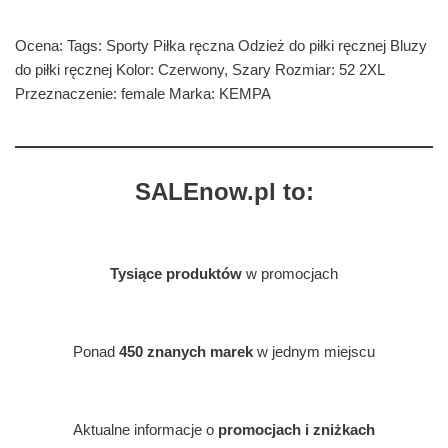
Ocena: Tags: Sporty Piłka ręczna Odzież do piłki ręcznej Bluzy
do piłki ręcznej Kolor: Czerwony, Szary Rozmiar: 52 2XL
Przeznaczenie: female Marka: KEMPA
SALEnow.pl to:
Tysiące produktów
w promocjach
Ponad
450 znanych marek
w jednym miejscu
Aktualne informacje o
promocjach i zniżkach