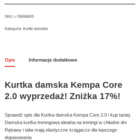
SKU:
i-78689605
Kategoria:
Kurtki damskie
Opis
Informacje dodatkowe
Kurtka damska Kempa Core
2.0 wyprzedaż! Zniżka 17%!
Sprawdź opis dla Kurtka damska Kempa Core 2.0 i kup taniej.
Damska kurtka treningowa idealna na treningi w chłodne dni
Rękawy i talia mają elastyczne ściągacze dla lepszego
dopasowania