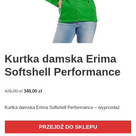
Kurtka damska Erima
Softshell Performance
426,00
zł
348,00
zł
Kurtka damska Erima Softshell Performance – wyprzedaż
PRZEJDŹ DO SKLEPU