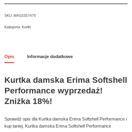
SKU:
MAG3357475
Kategoria:
Kurtki
Opis
Informacje dodatkowe
Kurtka damska Erima Softshell
Performance wyprzedaż!
Zniżka 18%!
Sprawdź opis dla Kurtka damska Erima Softshell Performance i
kup taniej. Kurtka damska Erima Softshell Performance