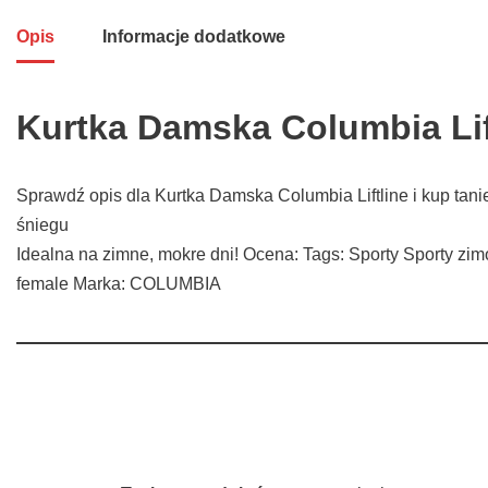
Opis
Informacje dodatkowe
Kurtka Damska Columbia Lif
Sprawdź opis dla Kurtka Damska Columbia Liftline i kup tan
śniegu
Idealna na zimne, mokre dni! Ocena: Tags: Sporty Sporty zim
female Marka: COLUMBIA