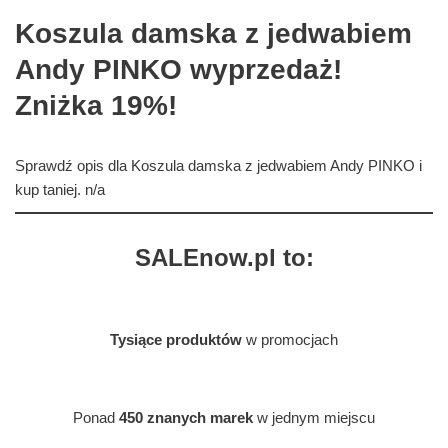
Koszula damska z jedwabiem
Andy PINKO wyprzedaż!
Zniżka 19%!
Sprawdź opis dla Koszula damska z jedwabiem Andy PINKO i
kup taniej. n/a
SALEnow.pl to:
Tysiące produktów
w promocjach
Ponad
450 znanych marek
w jednym miejscu