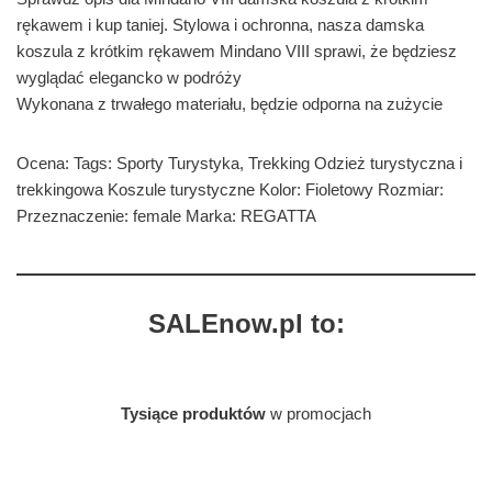
rękawem i kup taniej. Stylowa i ochronna, nasza damska
koszula z krótkim rękawem Mindano VIII sprawi, że będziesz
wyglądać elegancko w podróży
Wykonana z trwałego materiału, będzie odporna na zużycie
Ocena: Tags: Sporty Turystyka, Trekking Odzież turystyczna i
trekkingowa Koszule turystyczne Kolor: Fioletowy Rozmiar:
Przeznaczenie: female Marka: REGATTA
SALEnow.pl to:
Tysiące produktów
w promocjach