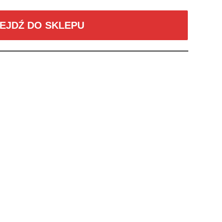
EJDŹ DO SKLEPU