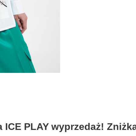
 ICE PLAY wyprzedaż! Zniżk