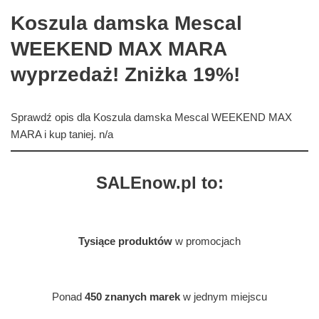
Koszula damska Mescal
WEEKEND MAX MARA
wyprzedaż! Zniżka 19%!
Sprawdź opis dla Koszula damska Mescal WEEKEND MAX
MARA i kup taniej. n/a
SALEnow.pl to:
Tysiące produktów
w promocjach
Ponad
450 znanych marek
w jednym miejscu