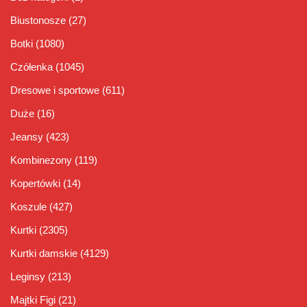
Biustonosze
(27)
Botki
(1080)
Czółenka
(1045)
Dresowe i sportowe
(611)
Duże
(16)
Jeansy
(423)
Kombinezony
(119)
Kopertówki
(14)
Koszule
(427)
Kurtki
(2305)
Kurtki damskie
(4129)
Leginsy
(213)
Majtki Figi
(21)