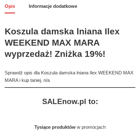
Opis
Informacje dodatkowe
Koszula damska lniana Ilex
WEEKEND MAX MARA
wyprzedaż! Zniżka 19%!
Sprawdź opis dla Koszula damska lniana Ilex WEEKEND MAX
MARA i kup taniej. n/a
SALEnow.pl to:
Tysiące produktów
w promocjach