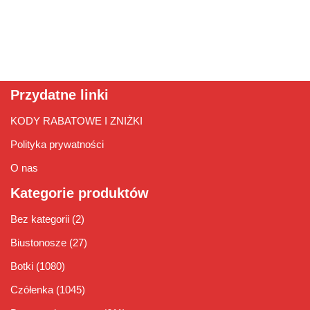
Przydatne linki
KODY RABATOWE I ZNIŻKI
Polityka prywatności
O nas
Kategorie produktów
Bez kategorii
(2)
Biustonosze
(27)
Botki
(1080)
Czółenka
(1045)