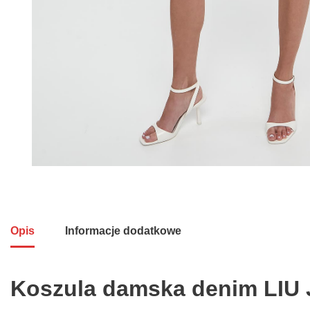
Opis
Informacje dodatkowe
Koszula damska denim LIU 