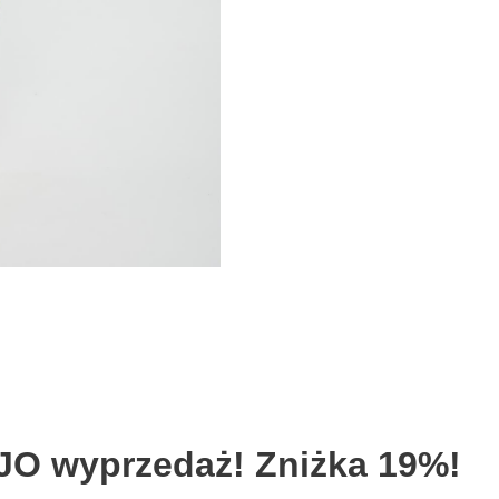
JO wyprzedaż! Zniżka 19%!