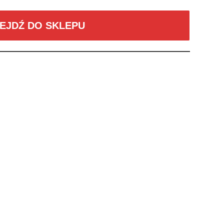
EJDŹ DO SKLEPU