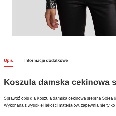
Opis
Informacje dodatkowe
Koszula damska cekinowa s
Sprawdź opis dla Koszula damska cekinowa srebrna Solea 904
Wykonana z wysokiej jakości materiałów, zapewnia nie tylko