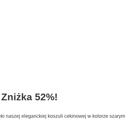
 Zniżka 52%!
ki naszej eleganckiej koszuli cekinowej w kolorze szarym