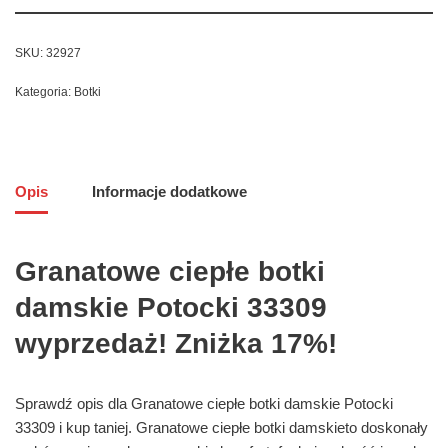
SKU:
32927
Kategoria:
Botki
Opis
Informacje dodatkowe
Granatowe ciepłe botki
damskie Potocki 33309
wyprzedaż! Zniżka 17%!
Sprawdź opis dla Granatowe ciepłe botki damskie Potocki
33309 i kup taniej. Granatowe ciepłe botki damskieto doskonały