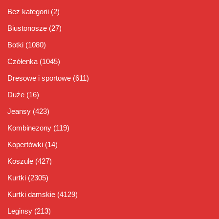
Bez kategorii
(2)
Biustonosze
(27)
Botki
(1080)
Czółenka
(1045)
Dresowe i sportowe
(611)
Duże
(16)
Jeansy
(423)
Kombinezony
(119)
Kopertówki
(14)
Koszule
(427)
Kurtki
(2305)
Kurtki damskie
(4129)
Leginsy
(213)