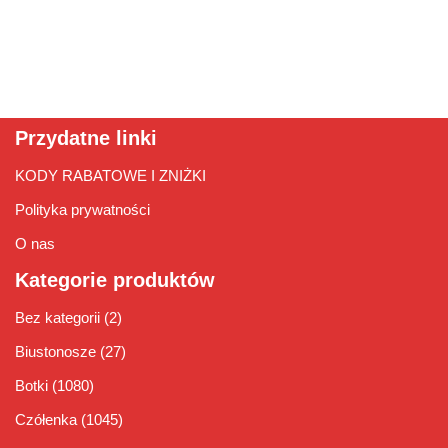
Przydatne linki
KODY RABATOWE I ZNIŻKI
Polityka prywatności
O nas
Kategorie produktów
Bez kategorii
(2)
Biustonosze
(27)
Botki
(1080)
Czółenka
(1045)