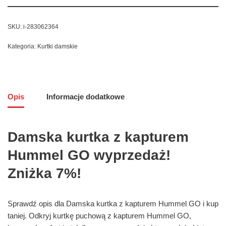
SKU:
i-283062364
Kategoria:
Kurtki damskie
Opis
Informacje dodatkowe
Damska kurtka z kapturem
Hummel GO wyprzedaż!
Zniżka 7%!
Sprawdź opis dla Damska kurtka z kapturem Hummel GO i kup
taniej. Odkryj kurtkę puchową z kapturem Hummel GO,