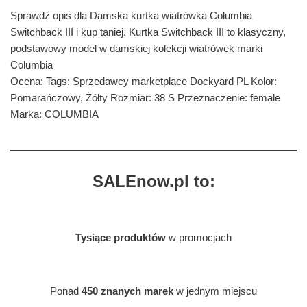
Sprawdź opis dla Damska kurtka wiatrówka Columbia
Switchback III i kup taniej. Kurtka Switchback III to klasyczny,
podstawowy model w damskiej kolekcji wiatrówek marki
Columbia
Ocena: Tags: Sprzedawcy marketplace Dockyard PL Kolor:
Pomarańczowy, Żółty Rozmiar: 38 S Przeznaczenie: female
Marka: COLUMBIA
SALEnow.pl to:
Tysiące produktów
w promocjach
Ponad
450 znanych marek
w jednym miejscu