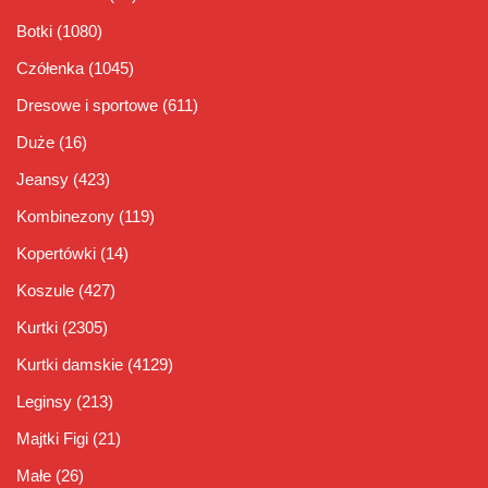
Botki
(1080)
Czółenka
(1045)
Dresowe i sportowe
(611)
Duże
(16)
Jeansy
(423)
Kombinezony
(119)
Kopertówki
(14)
Koszule
(427)
Kurtki
(2305)
Kurtki damskie
(4129)
Leginsy
(213)
Majtki Figi
(21)
Małe
(26)