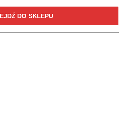
EJDŹ DO SKLEPU