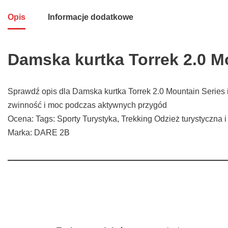
Opis
Informacje dodatkowe
Damska kurtka Torrek 2.0 M
Sprawdź opis dla Damska kurtka Torrek 2.0 Mountain Series 
zwinność i moc podczas aktywnych przygód
Ocena: Tags: Sporty Turystyka, Trekking Odzież turystyczna i
Marka: DARE 2B