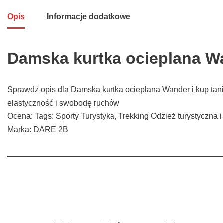
Opis
Informacje dodatkowe
Damska kurtka ocieplana W
Sprawdź opis dla Damska kurtka ocieplana Wander i kup tan
elastyczność i swobodę ruchów
Ocena: Tags: Sporty Turystyka, Trekking Odzież turystyczna 
Marka: DARE 2B