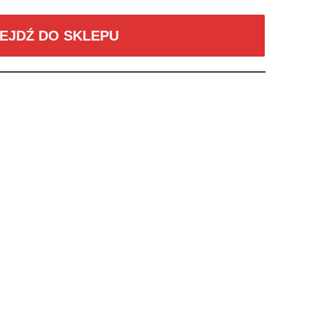
EJDŹ DO SKLEPU