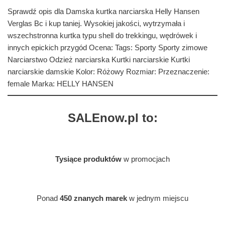
Sprawdź opis dla Damska kurtka narciarska Helly Hansen
Verglas Bc i kup taniej. Wysokiej jakości, wytrzymała i
wszechstronna kurtka typu shell do trekkingu, wędrówek i
innych epickich przygód Ocena: Tags: Sporty Sporty zimowe
Narciarstwo Odzież narciarska Kurtki narciarskie Kurtki
narciarskie damskie Kolor: Różowy Rozmiar: Przeznaczenie:
female Marka: HELLY HANSEN
SALEnow.pl to:
Tysiące produktów
w promocjach
Ponad
450 znanych marek
w jednym miejscu