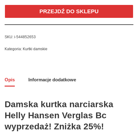
PRZEJDŹ DO SKLEPU
SKU:
i-544852653
Kategoria:
Kurtki damskie
Opis
Informacje dodatkowe
Damska kurtka narciarska
Helly Hansen Verglas Bc
wyprzedaż! Zniżka 25%!