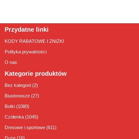
Przydatne linki
KODY RABATOWE I ZNIŻKI
Polityka prywatności
O nas
Kategorie produktów
Bez kategorii
(2)
Biustonosze
(27)
Botki
(1080)
Czółenka
(1045)
Dresowe i sportowe
(611)
Duże
(16)