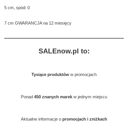
5 cm, spód: 0
7 cm GWARANCJA na 12 miesięcy
SALEnow.pl to:
Tysiące produktów
w promocjach
Ponad
450 znanych marek
w jednym miejscu
Aktualne informacje o
promocjach i zniżkach