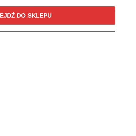
EJDŹ DO SKLEPU