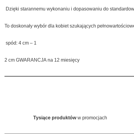
Dzięki starannemu wykonaniu i dopasowaniu do standardowej 
To doskonały wybór dla kobiet szukających pełnowartościowe
spód: 4 cm – 1
2 cm GWARANCJA na 12 miesięcy
Tysiące produktów
w promocjach