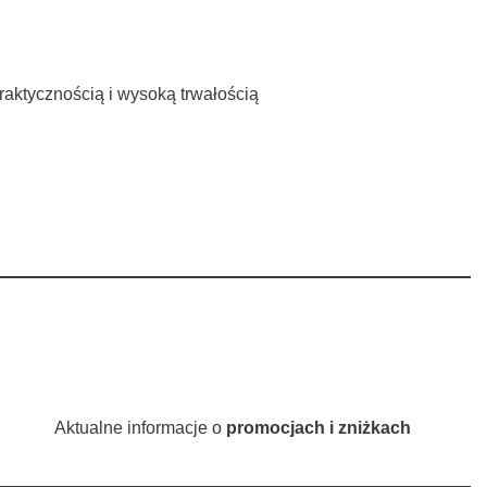
raktycznością i wysoką trwałością
Aktualne informacje o
promocjach i zniżkach