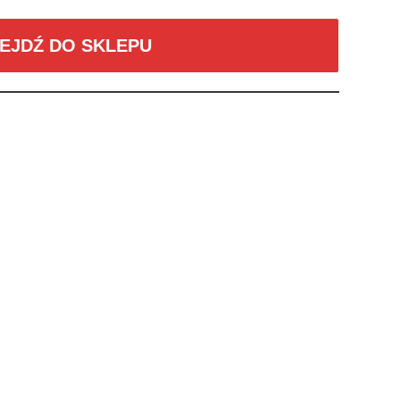
EJDŹ DO SKLEPU