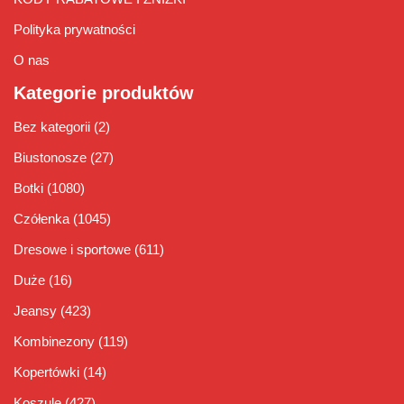
Polityka prywatności
O nas
Kategorie produktów
Bez kategorii
(2)
Biustonosze
(27)
Botki
(1080)
Czółenka
(1045)
Dresowe i sportowe
(611)
Duże
(16)
Jeansy
(423)
Kombinezony
(119)
Kopertówki
(14)
Koszule
(427)